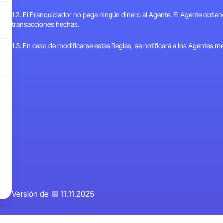
1.2. El Franquiciador no paga ningún dinero al Agente. El Agente obti
transacciones hechas.
1.3. En caso de modificarse estas Reglas, se notificará a los Agentes m
Versión de
11.11.2025