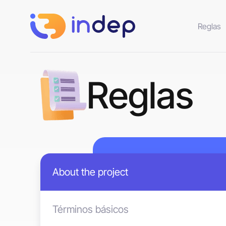
Reglas
Reglas
About the project
Términos básicos