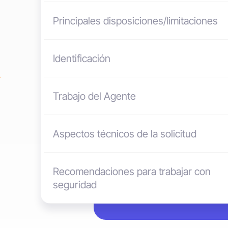
Principales disposiciones/limitaciones
Identificación
Trabajo del Agente
Aspectos técnicos de la solicitud
Recomendaciones para trabajar con
seguridad