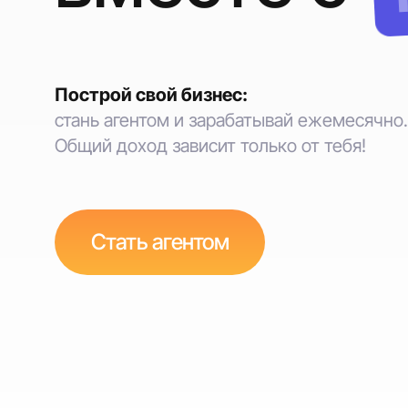
Построй свой бизнес:
стань агентом и зарабатывай ежемесячно.
Общий доход зависит только от тебя!
Стать агентом